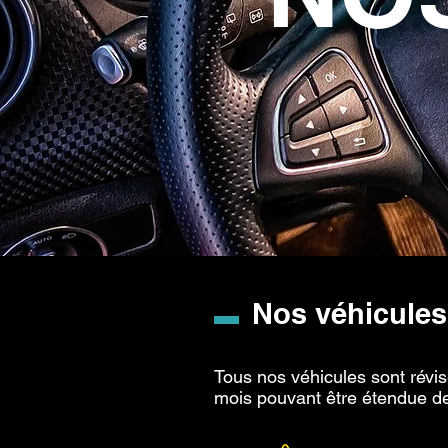
Nos véhicules
Tous nos véhicules sont révi
mois pouvant être étendue de