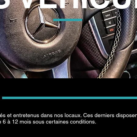
sés et entretenus dans nos locaux. Ces derniers disposen
 6 à 12 mois sous certaines conditions.