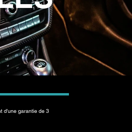
t d'une garantie de 3