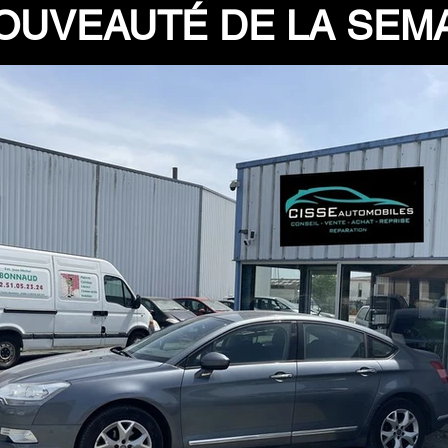
OUVEAUTÉ DE LA SEMA